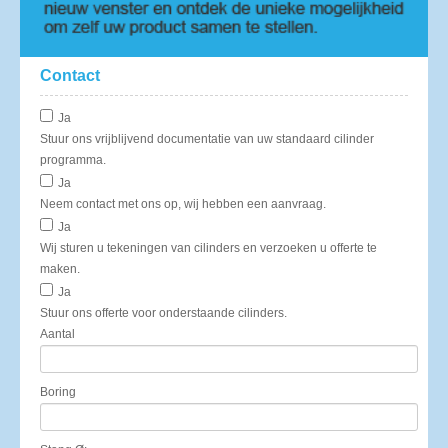
Contact
Ja
Stuur ons vrijblijvend documentatie van uw standaard cilinder
programma.
Ja
Neem contact met ons op, wij hebben een aanvraag.
Ja
Wij sturen u tekeningen van cilinders en verzoeken u offerte te
maken.
Ja
Stuur ons offerte voor onderstaande cilinders.
Aantal
Boring