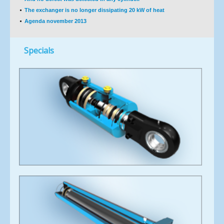
The exchanger is no longer dissipating 20 kW of heat
Agenda november 2013
Specials